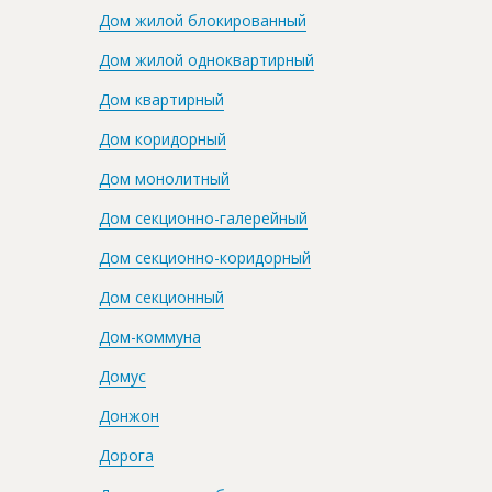
Дом жилой блокированный
Дом жилой одноквартирный
Дом квартирный
Дом коридорный
Дом монолитный
Дом секционно-галерейный
Дом секционно-коридорный
Дом секционный
Дом-коммуна
Домус
Донжон
Дорога