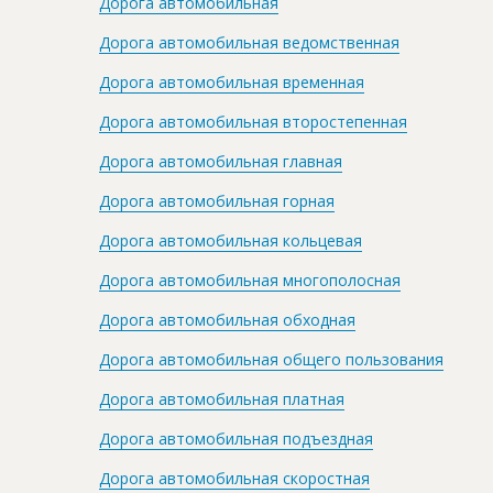
Дорога автомобильная
Дорога автомобильная ведомственная
Дорога автомобильная временная
Дорога автомобильная второстепенная
Дорога автомобильная главная
Дорога автомобильная горная
Дорога автомобильная кольцевая
Дорога автомобильная многополосная
Дорога автомобильная обходная
Дорога автомобильная общего пользования
Дорога автомобильная платная
Дорога автомобильная подъездная
Дорога автомобильная скоростная