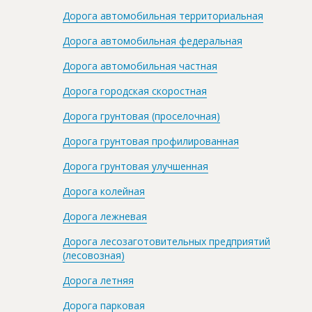
Дорога автомобильная территориальная
Дорога автомобильная федеральная
Дорога автомобильная частная
Дорога городская скоростная
Дорога грунтовая (проселочная)
Дорога грунтовая профилированная
Дорога грунтовая улучшенная
Дорога колейная
Дорога лежневая
Дорога лесозаготовительных предприятий
(лесовозная)
Дорога летняя
Дорога парковая