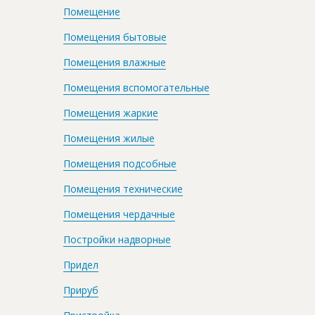
Помещение
Помещения бытовые
Помещения влажные
Помещения вспомогательные
Помещения жаркие
Помещения жилые
Помещения подсобные
Помещения технические
Помещения чердачные
Постройки надворные
Придел
Прируб