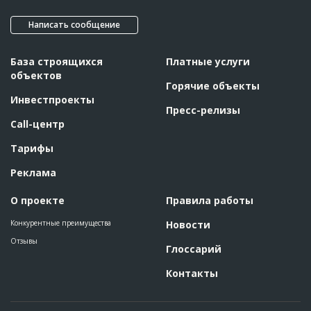
Написать сообщение
База строящихся
Платные услуги
объектов
Горячие объекты
Инвестпроекты
Пресс-релизы
Call-центр
Тарифы
Реклама
О проекте
Правила работы
Конкурентные преимущества
Новости
Отзывы
Глоссарий
Контакты