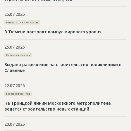
25.07.2026
Инвестиции и финансы
В Тюмени построят кампус мирового уровня
25.07.2026
Городская хроника
Выдано разрешение на строительство поликлиники в
Славянке
22.07.2026
Городская хроника
На Троицкой линии Московского метрополитена
ведётся строительство новых станций
20.07.2026