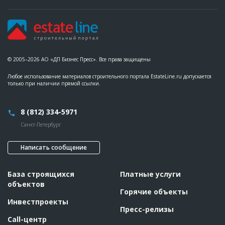
© 2005–2026 АО «ДП Бизнес Пресс». Все права защищены
Любое использование материалов строительного портала EstateLine.ru допускается
только при наличии прямой ссылки.
8 (812) 334-5971
Санкт-Петербург
Написать сообщение
База строящихся
Платные услуги
объектов
Горячие объекты
Инвестпроекты
Пресс-релизы
Call-центр