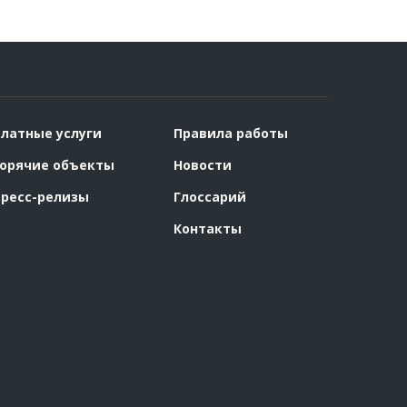
латные услуги
Правила работы
орячие объекты
Новости
ресс-релизы
Глоссарий
Контакты