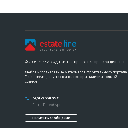
© 2005–2026 АО «ДП Бизнес Пресс». Все права защищены
Любое использование материалов строительного портала
EstateLine.ru допускается только при наличии прямой
ссылки.
8 (812) 334-5971
Санкт-Петербург
Написать сообщение