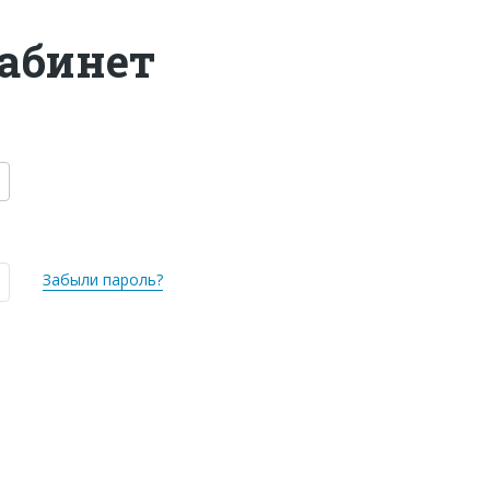
абинет
Забыли пароль?