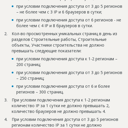
Новости
при условии подключения доступа от 3 до 5 регионов
– не более чем с 3 IP и 6 браузеров в сутки;
Платные услуги
при условии подключения доступа от 6 регионов - не
более чем с 4 IP и 8 браузеров в сутки.
Пресс-релизы
Кол-во просмотренных уникальных страниц в день из
Правила работы
разделов Строительные работы, Строительные
объекты, Участники строительства не должно
Контакты
превышать следующие показатели:
Личный кабинет
при условии подключения доступа к 1-2 регионам –
200 страниц;
при условии подключения доступа от 3 до 5 регионов
– 250 страниц;
при условии подключения доступа от 6 и более
регионов – 300 страниц.
При условии подключения доступа к 1-2 регионам
количество IP за 1 сутки не должно превышать 2,
количество браузеров не должно превышать 4.
При условии подключения доступа от 3 до 5 регионов
регионам количество IP за 1 сутки не должно