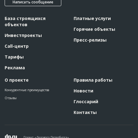
Написать сообщение
База строящихся
Платные услуги
объектов
Горячие объекты
Инвестпроекты
Пресс-релизы
Call-центр
Тарифы
Реклама
О проекте
Правила работы
Конкурентные преимущества
Новости
Отзывы
Глоссарий
Контакты
Проект «Делового Петербурга»