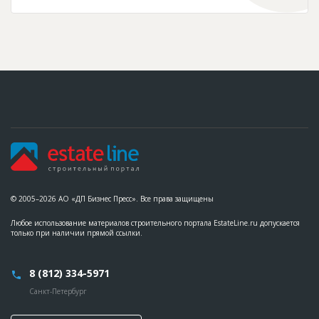
© 2005–2026 АО «ДП Бизнес Пресс». Все права защищены
Любое использование материалов строительного портала EstateLine.ru допускается
только при наличии прямой ссылки.
8 (812) 334-5971
Санкт-Петербург