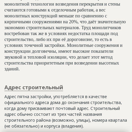
монолитной технологии возведения перекрытия и стены
считаются готовыми к отделочным работам, а вес
монолитных конструкций меньше по сравнению с
кирпичными сооружениями на 20%, что даёт значительную
экономию строительных материалов. Труд монолитчиков
востребован так же в условиях недостатка площади под
строительство, либо их при её дороговизне, то есть в
условиях точечной застройки. Монолитные сооружения и
конструкции долговечны, имеют высокие показатели
звуковой и тепловой изоляции, что делает этот метод
строительства приоритетным при возведении высотных
зданий.
Адрес строительный
Адрес пятна застройки, употребляется в качестве
официального адреса дома до окончания строительства,
когда дому присваивают почтовый адрес. Строительный
адрес обычно состоит из трех частей: названия
строительного района (возможно, улицы), номера квартала
(не обязательно) и корпуса (владения).