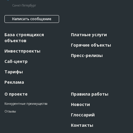
Санкт-Петербург
Написать сообщение
База строящихся
Платные услуги
объектов
Горячие объекты
Инвестпроекты
Пресс-релизы
Call-центр
Тарифы
Реклама
О проекте
Правила работы
Конкурентные преимущества
Новости
Отзывы
Глоссарий
Контакты