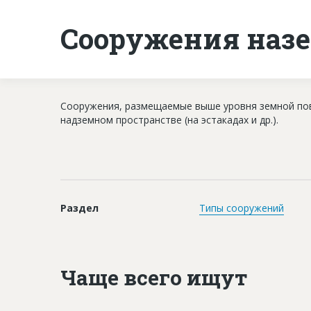
Сооружения наз
Сооружения, размещаемые выше уровня земной пове
надземном пространстве (на эстакадах и др.).
Раздел
Типы сооружений
Чаще всего ищут