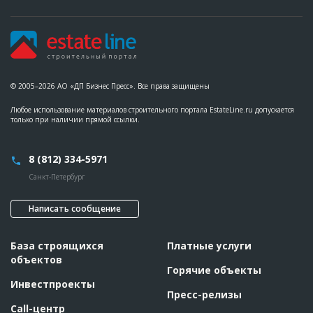
© 2005–2026 АО «ДП Бизнес Пресс». Все права защищены
Любое использование материалов строительного портала EstateLine.ru допускается
только при наличии прямой ссылки.
8 (812) 334-5971
Санкт-Петербург
Написать сообщение
База строящихся
Платные услуги
объектов
Горячие объекты
Инвестпроекты
Пресс-релизы
Call-центр