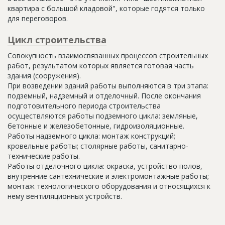
квартира с большой кладовой", которые годятся только
для переговоров.
Цикл строительства
Совокупность взаимосвязанных процессов строительных
работ, результатом которых является готовая часть
здания (сооружения).
При возведении зданий работы выполняются в три этапа:
подземный, надземный и отделочный. После окончания
подготовительного периода строительства
осуществляются работы подземного цикла: земляные,
бетонные и железобетонные, гидроизоляционные.
Работы надземного цикла: монтаж конструкций;
кровельные работы; столярные работы, санитарно-
технические работы.
Работы отделочного цикла: окраска, устройство полов,
внутренние сантехнические и электромонтажные работы;
монтаж технологического оборудования и относящихся к
нему вентиляционных устройств.