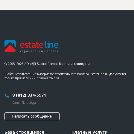
© 2005–2026 АО «ДП Бизнес Пресс». Все права защищены
Любое использование материалов строительного портала EstateLine.ru допускается
только при наличии прямой ссылки.
8 (812) 334-5971
Санкт-Петербург
Написать сообщение
База строящихся
Платные услуги