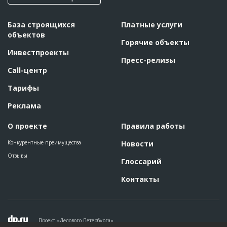
База строящихся
Платные услуги
объектов
Горячие объекты
Инвестпроекты
Пресс-релизы
Call-центр
Тарифы
Реклама
О проекте
Правила работы
Конкурентные преимущества
Новости
Отзывы
Глоссарий
Контакты
Проект «Делового Петербурга»