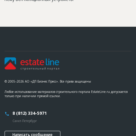
© 2005–2026 АО «ДП Бизнес Пресс». Все права защищены
Любое использование материалов строительного портала EstateLine.ru допускается
только при наличии прямой ссылки.
8 (812) 334-5971
Санкт-Петербург
Написать сообщение