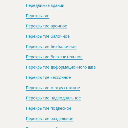
Передвижка зданий
Перекрытие
Перекрытие арочное
Перекрытие балочное
Перекрытие безбалочное
Перекрытие бескапительное
Перекрытие деформационного шва
Перекрытие кессонное
Перекрытие междуэтажное
Перекрытие надподвальное
Перекрытие подвесное
Перекрытие раздельное