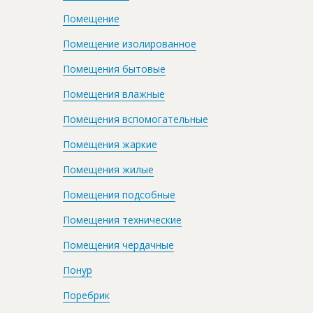
Помещение
Помещение изолированное
Помещения бытовые
Помещения влажные
Помещения вспомогательные
Помещения жаркие
Помещения жилые
Помещения подсобные
Помещения технические
Помещения чердачные
Понур
Поребрик