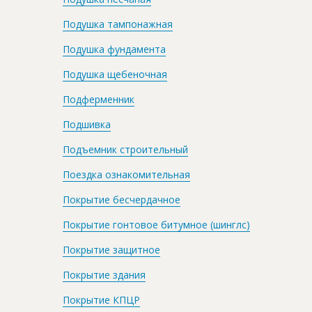
Подушка тампонажная
Подушка фундамента
Подушка щебеночная
Подферменник
Подшивка
Подъемник строительный
Поездка ознакомительная
Покрытие бесчердачное
Покрытие гонтовое битумное (шинглс)
Покрытие защитное
Покрытие здания
Покрытие КПЦР