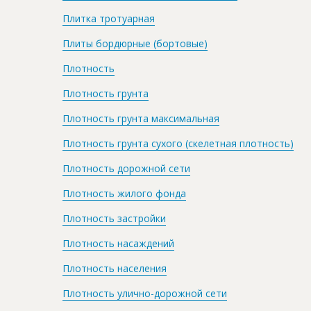
Плитка тротуарная
Плиты бордюрные (бортовые)
Плотность
Плотность грунта
Плотность грунта максимальная
Плотность грунта сухого (скелетная плотность)
Плотность дорожной сети
Плотность жилого фонда
Плотность застройки
Плотность насаждений
Плотность населения
Плотность улично-дорожной сети