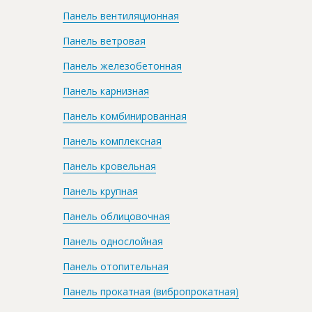
Панель вентиляционная
Панель ветровая
Панель железобетонная
Панель карнизная
Панель комбинированная
Панель комплексная
Панель кровельная
Панель крупная
Панель облицовочная
Панель однослойная
Панель отопительная
Панель прокатная (вибропрокатная)