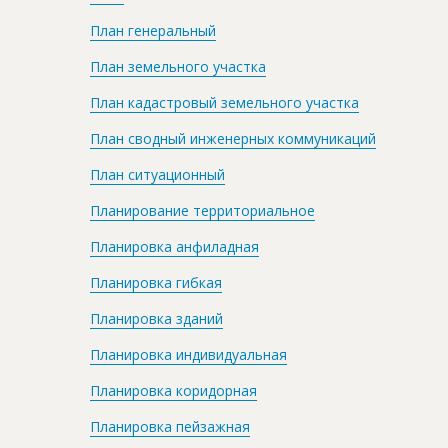
План генеральный
План земельного участка
План кадастровый земельного участка
План сводный инженерных коммуникаций
План ситуационный
Планирование территориальное
Планировка анфиладная
Планировка гибкая
Планировка зданий
Планировка индивидуальная
Планировка коридорная
Планировка пейзажная