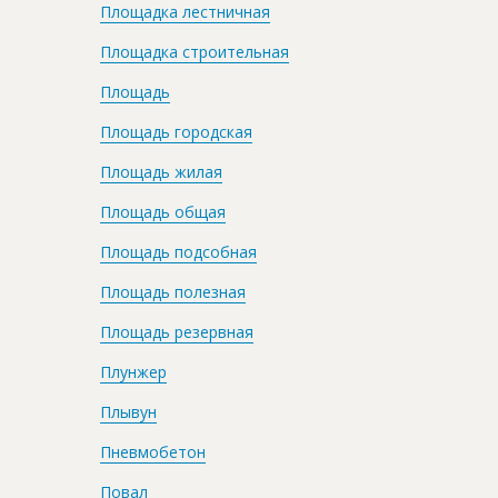
Площадка лестничная
Площадка строительная
Площадь
Площадь городская
Площадь жилая
Площадь общая
Площадь подсобная
Площадь полезная
Площадь резервная
Плунжер
Плывун
Пневмобетон
Повал