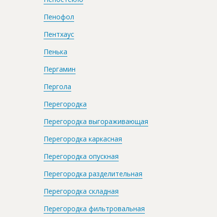
Пенофол
Пентхаус
Пенька
Пергамин
Пергола
Перегородка
Перегородка выгораживающая
Перегородка каркасная
Перегородка опускная
Перегородка разделительная
Перегородка складная
Перегородка фильтровальная