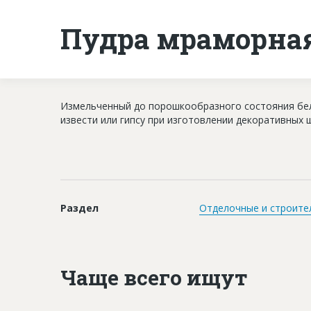
Пудра мраморна
Измельченный до порошкообразного состояния бел
извести или гипсу при изготовлении декоративных 
Раздел
Отделочные и строите
Чаще всего ищут