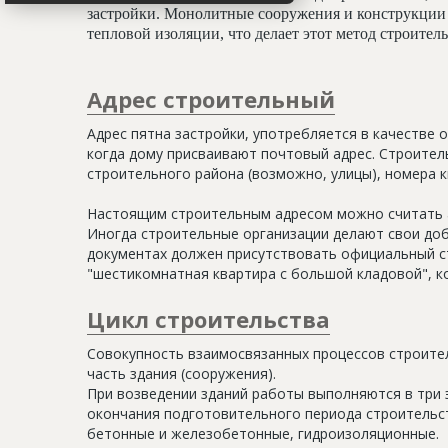
застройки. Монолитные сооружения и конструкции 
тепловой изоляции, что делает этот метод строите
Адрес строительный
Адрес пятна застройки, употребляется в качестве 
когда дому присваивают почтовый адрес. Строитель
строительного района (возможно, улицы), номера кв
Настоящим строительным адресом можно считать а
Иногда строительные организации делают свои доб
документах должен присутствовать официальный ст
"шестикомнатная квартира с большой кладовой", к
Цикл строительства
Совокупность взаимосвязанных процессов строите
часть здания (сооружения).
При возведении зданий работы выполняются в три 
окончания подготовительного периода строительс
бетонные и железобетонные, гидроизоляционные.