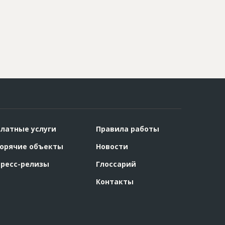
латные услуги
Правила работы
орячие объекты
Новости
ресс-релизы
Глоссарий
Контакты