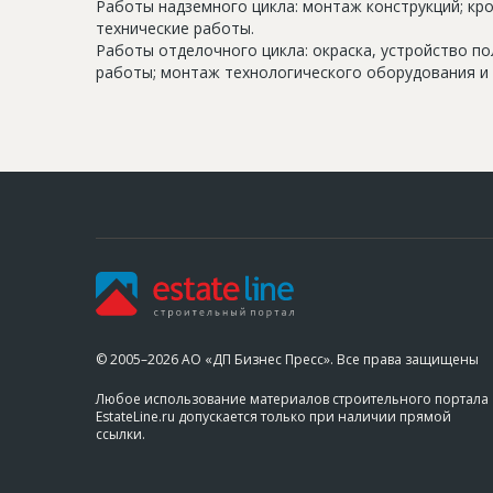
Работы надземного цикла: монтаж конструкций; кр
технические работы.
Работы отделочного цикла: окраска, устройство п
работы; монтаж технологического оборудования и 
© 2005–2026 АО «ДП Бизнес Пресс». Все права защищены
Любое использование материалов строительного портала
EstateLine.ru допускается только при наличии прямой
ссылки.