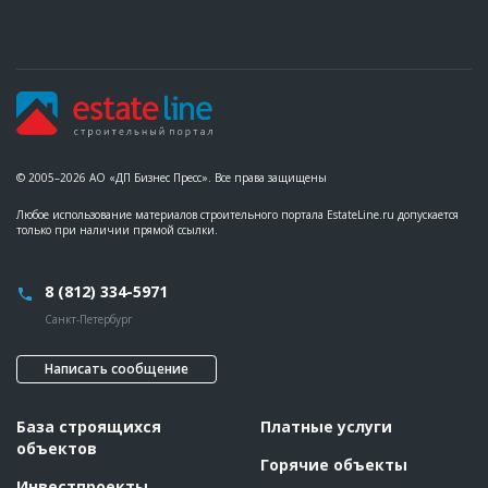
© 2005–2026 АО «ДП Бизнес Пресс». Все права защищены
Любое использование материалов строительного портала EstateLine.ru допускается
только при наличии прямой ссылки.
8 (812) 334-5971
Санкт-Петербург
Написать сообщение
База строящихся
Платные услуги
объектов
Горячие объекты
Инвестпроекты