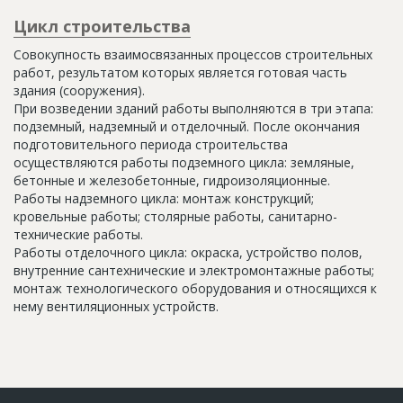
Цикл строительства
Совокупность взаимосвязанных процессов строительных
работ, результатом которых является готовая часть
здания (сооружения).
При возведении зданий работы выполняются в три этапа:
подземный, надземный и отделочный. После окончания
подготовительного периода строительства
осуществляются работы подземного цикла: земляные,
бетонные и железобетонные, гидроизоляционные.
Работы надземного цикла: монтаж конструкций;
кровельные работы; столярные работы, санитарно-
технические работы.
Работы отделочного цикла: окраска, устройство полов,
внутренние сантехнические и электромонтажные работы;
монтаж технологического оборудования и относящихся к
нему вентиляционных устройств.