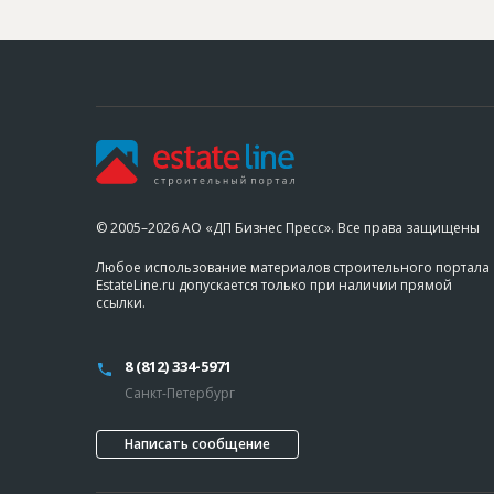
© 2005–2026 АО «ДП Бизнес Пресс». Все права защищены
Любое использование материалов строительного портала
EstateLine.ru допускается только при наличии прямой
ссылки.
8 (812) 334-5971
Санкт-Петербург
Написать сообщение