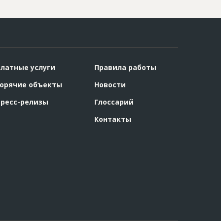
латные услуги
Правила работы
орячие объекты
Новости
ресс-релизы
Глоссарий
Контакты