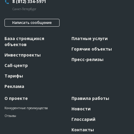
8 (812) 334-5971
Санкт-Петербург
Написать сообщение
База строящихся
Платные услуги
объектов
Горячие объекты
Инвестпроекты
Пресс-релизы
Call-центр
Тарифы
Реклама
О проекте
Правила работы
Конкурентные преимущества
Новости
Отзывы
Глоссарий
Контакты