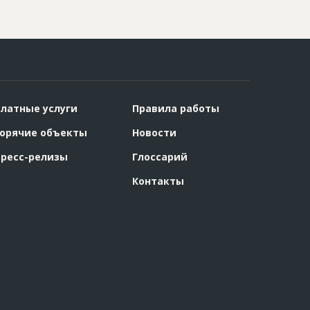
латные услуги
Правила работы
орячие объекты
Новости
ресс-релизы
Глоссарий
Контакты