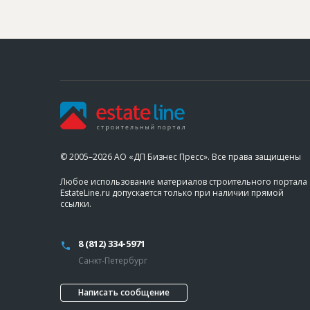
© 2005–2026 АО «ДП Бизнес Пресс». Все права защищены
Любое использование материалов строительного портала
EstateLine.ru допускается только при наличии прямой
ссылки.
8 (812) 334-5971
Санкт-Петербург
Написать сообщение