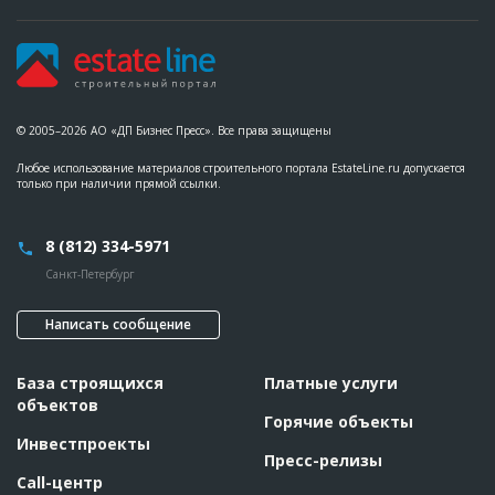
© 2005–2026 АО «ДП Бизнес Пресс». Все права защищены
Любое использование материалов строительного портала EstateLine.ru допускается
только при наличии прямой ссылки.
8 (812) 334-5971
Санкт-Петербург
Написать сообщение
База строящихся
Платные услуги
объектов
Горячие объекты
Инвестпроекты
Пресс-релизы
Call-центр