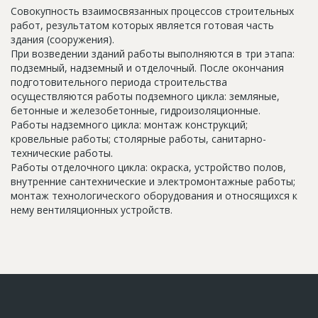
Совокупность взаимосвязанных процессов строительных
работ, результатом которых является готовая часть
здания (сооружения).
При возведении зданий работы выполняются в три этапа:
подземный, надземный и отделочный. После окончания
подготовительного периода строительства
осуществляются работы подземного цикла: земляные,
бетонные и железобетонные, гидроизоляционные.
Работы надземного цикла: монтаж конструкций;
кровельные работы; столярные работы, санитарно-
технические работы.
Работы отделочного цикла: окраска, устройство полов,
внутренние сантехнические и электромонтажные работы;
монтаж технологического оборудования и относящихся к
нему вентиляционных устройств.