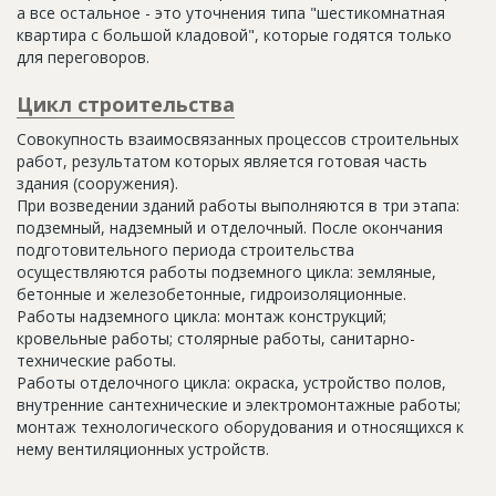
а все остальное - это уточнения типа "шестикомнатная
квартира с большой кладовой", которые годятся только
для переговоров.
Цикл строительства
Совокупность взаимосвязанных процессов строительных
работ, результатом которых является готовая часть
здания (сооружения).
При возведении зданий работы выполняются в три этапа:
подземный, надземный и отделочный. После окончания
подготовительного периода строительства
осуществляются работы подземного цикла: земляные,
бетонные и железобетонные, гидроизоляционные.
Работы надземного цикла: монтаж конструкций;
кровельные работы; столярные работы, санитарно-
технические работы.
Работы отделочного цикла: окраска, устройство полов,
внутренние сантехнические и электромонтажные работы;
монтаж технологического оборудования и относящихся к
нему вентиляционных устройств.