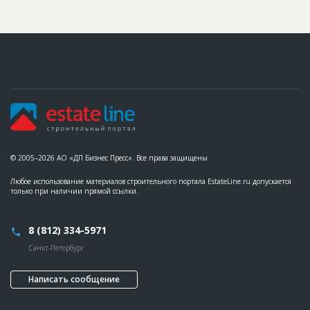
© 2005–2026 АО «ДП Бизнес Пресс». Все права защищены
Любое использование материалов строительного портала EstateLine.ru допускается
только при наличии прямой ссылки.
8 (812) 334-5971
Санкт-Петербург
Написать сообщение