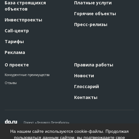
База строящихся
Платные услуги
объектов
Горячие объекты
Инвестпроекты
Пресс-релизы
Call-центр
Тарифы
Реклама
О проекте
Правила работы
Конкурентные преимущества
Новости
Отзывы
Глоссарий
Контакты
Проект «Делового Петербурга»
Политика конфиденциальности
На нашем сайте используются cookie-файлы. Продолжая
Пользовательское соглашение
пользоваться данным сайтом, вы подтверждаете свое