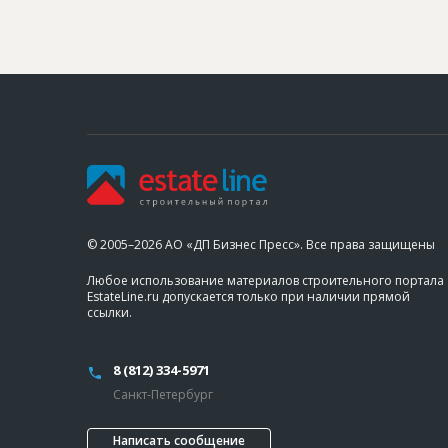
© 2005–2026 АО «ДП Бизнес Пресс». Все права защищены
Любое использование материалов строительного портала
EstateLine.ru допускается только при наличии прямой
ссылки.
8 (812) 334-5971
Санкт-Петербург
Написать сообщение