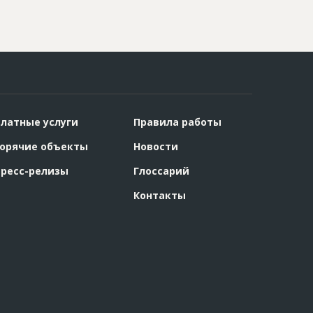
латные услуги
Правила работы
орячие объекты
Новости
ресс-релизы
Глоссарий
Контакты