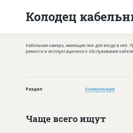
Колодец кабель
Кабельная камера, имеющая люк для входа в нее. П
ремонта и эксплуатационного обслуживания кабеле
Раздел
Коммуникации
Чаще всего ищут