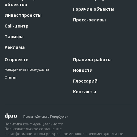
объектов
Горячие объекты
Инвестпроекты
Пресс-релизы
Call-центр
Тарифы
Реклама
О проекте
Правила работы
Конкурентные преимущества
Новости
Отзывы
Глоссарий
Контакты
Проект «Делового Петербурга»
Политика конфиденциальности
Пользовательское соглашение
На информационном ресурсе применяются рекомендательные