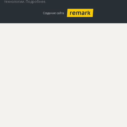
технологии. Подробнее.
Создание сайта