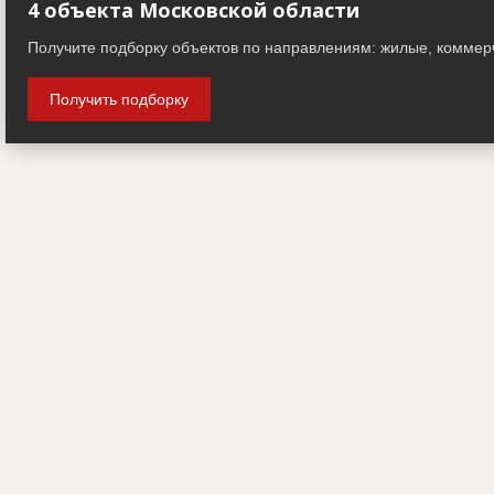
4 объекта Московской области
Получите подборку объектов по направлениям: жилые, коммер
Получить подборку