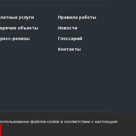
латные услуги
Правила работы
орячие объекты
Новости
ресс-релизы
Глоссарий
Контакты
использование файлов cookie в соответствии с настоящим
Создание сайта