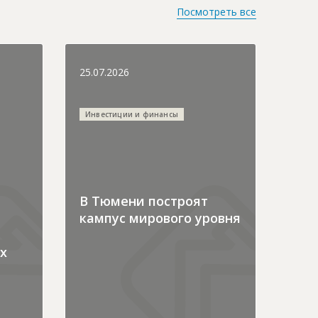
Посмотреть все
25.07.2026
Инвестиции и финансы
В Тюмени построят
кампус мирового уровня
х