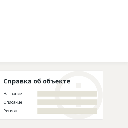
Контакты
Справка об объекте
Название
Описание
Регион