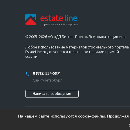
© 2005–2026 АО «ДП Бизнес Пресс». Все права защищены
Любое использование материалов строительного портала
EstateLine.ru допускается только при наличии прямой
ссылки.
8 (812) 334-5971
Санкт-Петербург
Написать сообщение
На нашем сайте используются cookie-файлы. Продолжая п
Проект «Делового Петербурга»