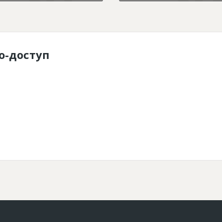
о-доступ