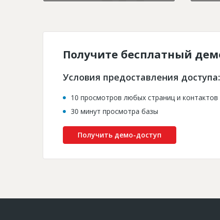
Получите бесплатный дем
Условия предоставления доступа:
10 просмотров любых страниц и контактов
30 минут просмотра базы
Получить демо-доступ