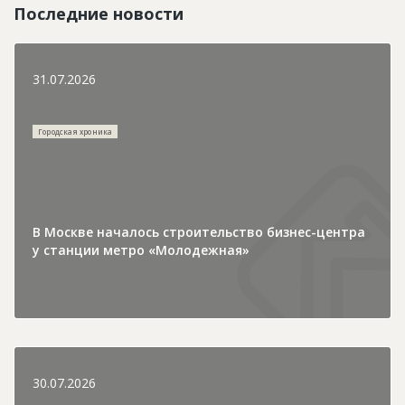
Последние новости
31.07.2026
Городская хроника
В Москве началось строительство бизнес-центра
у станции метро «Молодежная»
30.07.2026