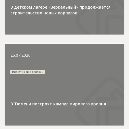
В детском лагере «Зеркальный» продолжается
строительство новых корпусов
25.07.2026
Инвестиции и финансы
В Тюмени построят кампус мирового уровня