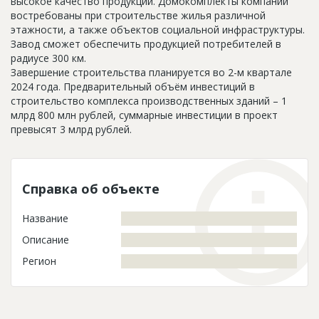
высокое качество продукции. Домокомплекты компании
востребованы при строительстве жилья различной
этажности, а также объектов социальной инфраструктуры.
Завод сможет обеспечить продукцией потребителей в
радиусе 300 км.
Завершение строительства планируется во 2-м квартале
2024 года. Предварительный объём инвестиций в
строительство комплекса производственных зданий – 1
млрд 800 млн рублей, суммарные инвестиции в проект
превысят 3 млрд рублей.
Справка об объекте
Название
Описание
Регион