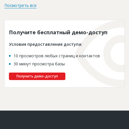
Посмотреть все
Получите бесплатный демо-доступ
Условия предоставления доступа:
10 просмотров любых страниц и контактов
30 минут просмотра базы
Получить демо-доступ