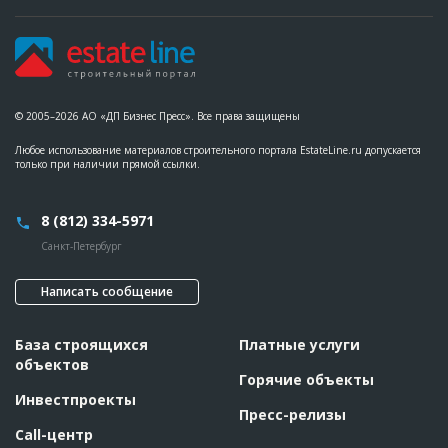
© 2005–2026 АО «ДП Бизнес Пресс». Все права защищены
Любое использование материалов строительного портала EstateLine.ru допускается
только при наличии прямой ссылки.
8 (812) 334-5971
Санкт-Петербург
Написать сообщение
База строящихся
Платные услуги
объектов
Горячие объекты
Инвестпроекты
Пресс-релизы
Call-центр