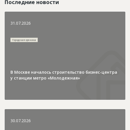
Последние новости
31.07.2026
Городская хроника
В Москве началось строительство бизнес-центра
у станции метро «Молодежная»
30.07.2026