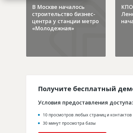
В Москве началось
КПО 
строительство бизнес-
Лен
центра у станции метро
нача
«Молодежная»
Получите бесплатный дем
Условия предоставления доступа:
10 просмотров любых страниц и контактов
30 минут просмотра базы