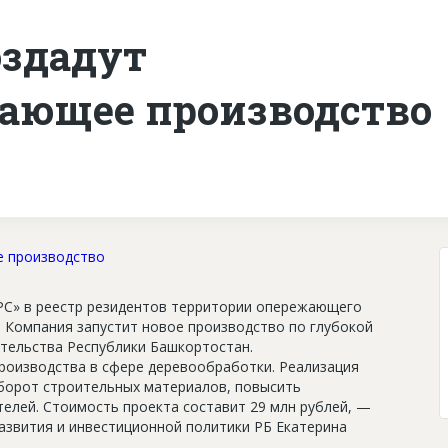
оздадут
ающее производство
С» в реестр резидентов территории опережающего
 Компания запустит новое производство по глубокой
тельства Республики Башкортостан.
роизводства в сфере деревообработки. Реализация
борот строительных материалов, повысить
елей. Стоимость проекта составит 29 млн рублей, —
азвития и инвестиционной политики РБ Екатерина