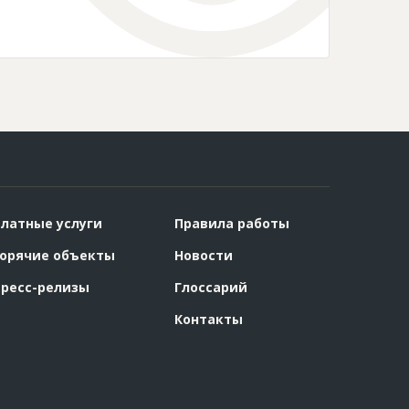
латные услуги
Правила работы
орячие объекты
Новости
ресс-релизы
Глоссарий
Контакты