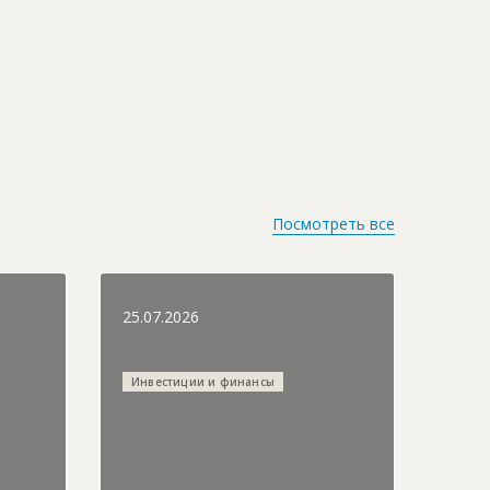
Посмотреть все
25.07.2026
Инвестиции и финансы