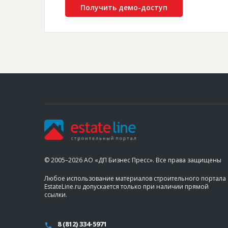
Получить демо-доступ
© 2005–2026 АО «ДП Бизнес Пресс». Все права защищены
Любое использование материалов строительного портала
EstateLine.ru допускается только при наличии прямой
ссылки.
8 (812) 334-5971