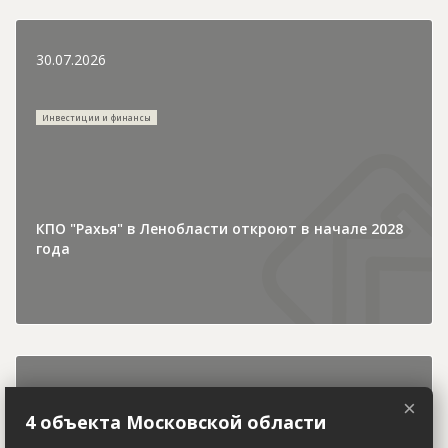
30.07.2026
Инвестиции и финансы
КПО "Рахья" в Ленобласти откроют в начале 2028
года
30.07.2026
×
4 объекта Московской области