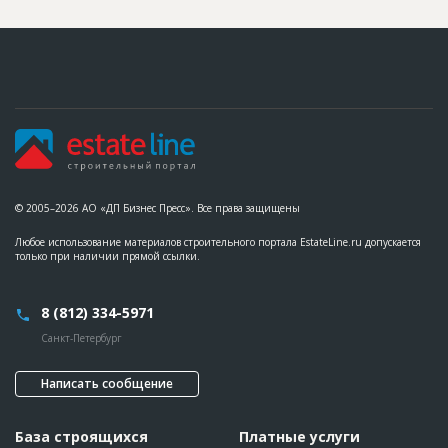
© 2005–2026 АО «ДП Бизнес Пресс». Все права защищены
Любое использование материалов строительного портала EstateLine.ru допускается
только при наличии прямой ссылки.
8 (812) 334-5971
Санкт-Петербург
Написать сообщение
База строящихся
Платные услуги