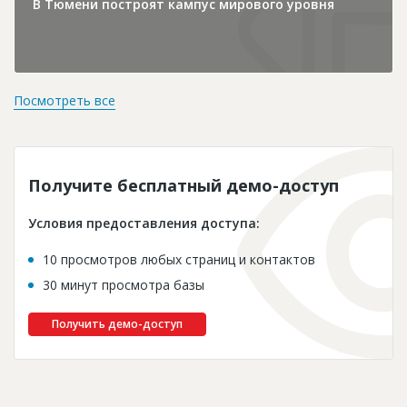
В Тюмени построят кампус мирового уровня
Посмотреть все
Получите бесплатный демо-доступ
Условия предоставления доступа:
10 просмотров любых страниц и контактов
30 минут просмотра базы
Получить демо-доступ