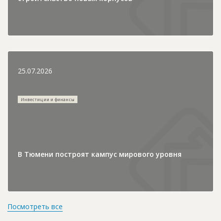
25.07.2026
Инвестиции и финансы
В Тюмени построят кампус мирового уровня
Посмотреть все