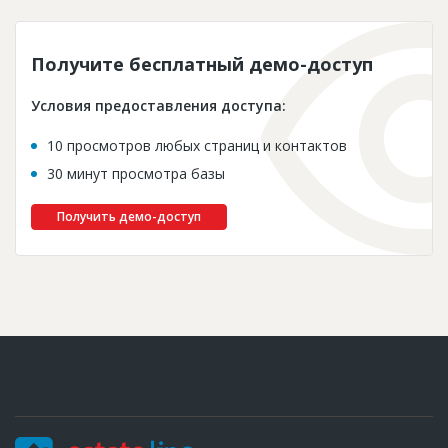
Получите бесплатный демо-доступ
Условия предоставления доступа:
10 просмотров любых страниц и контактов
30 минут просмотра базы
Получить демо-доступ