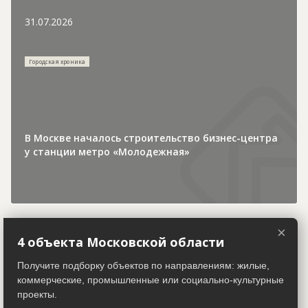
31.07.2026
Городская хроника
В Москве началось строительство бизнес-центра
у станции метро «Молодежная»
×
4 объекта Московской области
30.07.2026
Получите подборку объектов по направлениям: жилые,
коммерческие, промышленные или социально-культурные
Инвестиции и финансы
проекты.