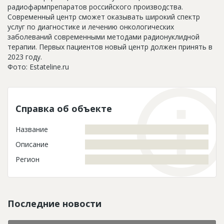
радиофармпрепаратов российского производства.
Современный центр сможет оказывать широкий спектр
услуг по диагностике и лечению онкологических
заболеваний современными методами радионуклидной
терапии. Первых пациентов новый центр должен принять в
2023 году.
Фото: Estateline.ru
Справка об объекте
Название
Описание
Регион
Последние новости