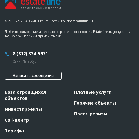
© 2005–2026 АО «ДП Бизнес Пресс». Все права защищены
Любое использование материалов строительного портала EstateLine.ru допускается
только при наличии прямой ссылки.
8 (812) 334-5971
Санкт-Петербург
Написать сообщение
База строящихся
Платные услуги
объектов
Горячие объекты
Инвестпроекты
Пресс-релизы
Call-центр
Тарифы