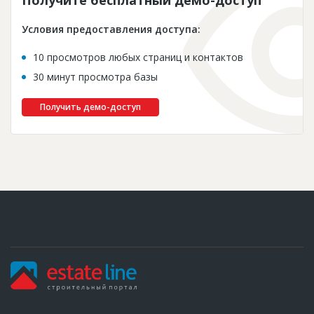
Условия предоставления доступа:
10 просмотров любых страниц и контактов
30 минут просмотра базы
Получить демо-доступ