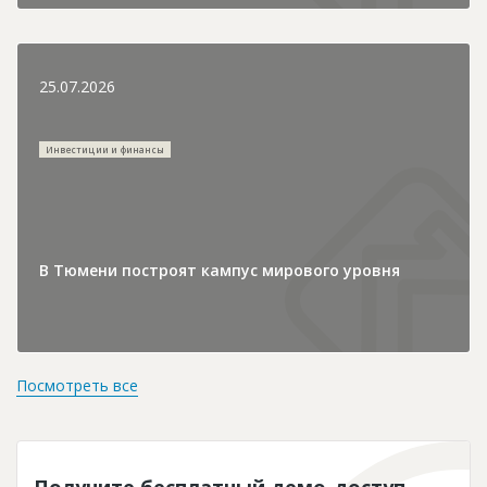
25.07.2026
Инвестиции и финансы
В Тюмени построят кампус мирового уровня
Посмотреть все
Получите бесплатный демо-доступ