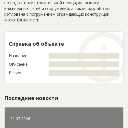
по подготовке строительной площадки, выносу
инженерных сетей и сооружений, а также разработке
котлована с погружением ограждающих конструкций.
Фото: Estateline.ru
Справка об объекте
Название
Описание
Регион
Последние новости
31.07.2026