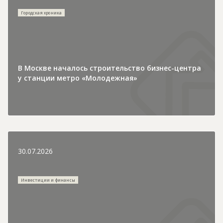
Городская хроника
В Москве началось строительство бизнес-центра
у станции метро «Молодежная»
30.07.2026
Инвестиции и финансы