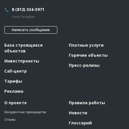
8 (812) 334-5971
Санкт-Петербург
Написать сообщение
База строящихся
Платные услуги
объектов
Горячие объекты
Инвестпроекты
Пресс-релизы
Call-центр
Тарифы
Реклама
О проекте
Правила работы
Конкурентные преимущества
Новости
Отзывы
Глоссарий