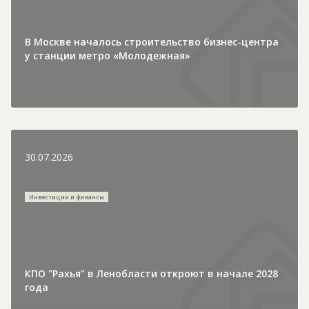
В Москве началось строительство бизнес-центра
у станции метро «Молодежная»
30.07.2026
Инвестиции и финансы
КПО "Рахья" в Ленобласти откроют в начале 2028
года