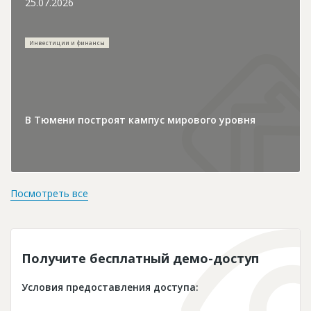
25.07.2026
Инвестиции и финансы
В Тюмени построят кампус мирового уровня
Посмотреть все
Получите бесплатный демо-доступ
Условия предоставления доступа: