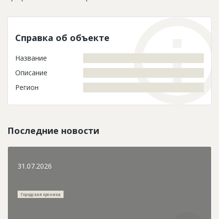
Справка об объекте
Название
Описание
Регион
Последние новости
31.07.2026
Городская хроника