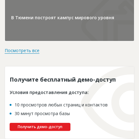
В Тюмени построят кампус мирового уровня
Посмотреть все
Получите бесплатный демо-доступ
Условия предоставления доступа:
10 просмотров любых страниц и контактов
30 минут просмотра базы
Получить демо-доступ