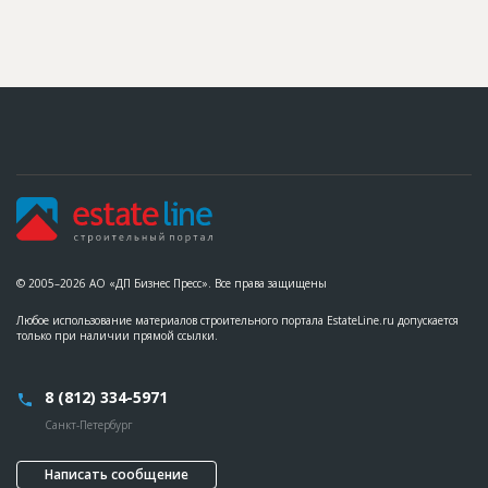
© 2005–2026 АО «ДП Бизнес Пресс». Все права защищены
Любое использование материалов строительного портала EstateLine.ru допускается
только при наличии прямой ссылки.
8 (812) 334-5971
Санкт-Петербург
Написать сообщение