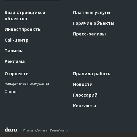
База строящихся
Платные услуги
объектов
Горячие объекты
Инвестпроекты
Пресс-релизы
Call-центр
Тарифы
Реклама
О проекте
Правила работы
Конкурентные преимущества
Новости
Отзывы
Глоссарий
Контакты
Проект «Делового Петербурга»