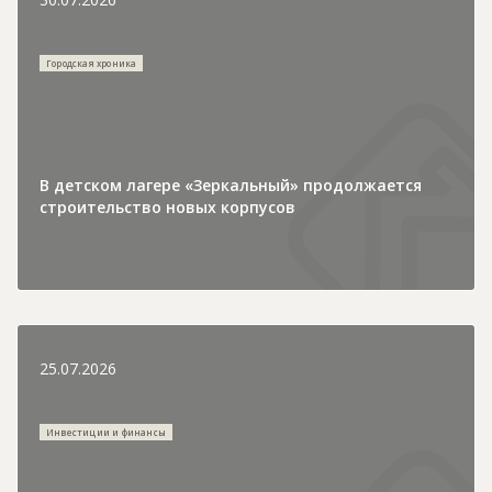
Городская хроника
В детском лагере «Зеркальный» продолжается
строительство новых корпусов
25.07.2026
Инвестиции и финансы