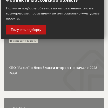
4 объекта Московской области
Получите подборку объектов по направлениям: жилые,
коммерческие, промышленные или социально-культурные
проекты.
30.07.2026
Получить подборку
Инвестиции и финансы
КПО "Рахья" в Ленобласти откроют в начале 2028
года
30.07.2026