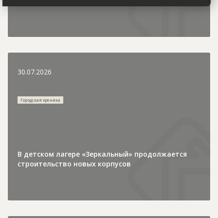
года
30.07.2026
Городская хроника
В детском лагере «Зеркальный» продолжается
строительство новых корпусов