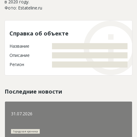
в 2020 году.
Фото: Estateline.ru
Справка об объекте
Название
Описание
Регион
Последние новости
31.07.2026
Городская хроника