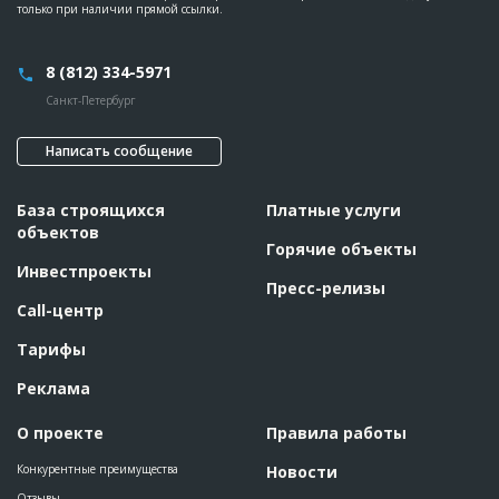
только при наличии прямой ссылки.
8 (812) 334-5971
Санкт-Петербург
Написать сообщение
База строящихся
Платные услуги
объектов
Горячие объекты
Инвестпроекты
Пресс-релизы
Call-центр
Тарифы
Реклама
О проекте
Правила работы
Конкурентные преимущества
Новости
Отзывы