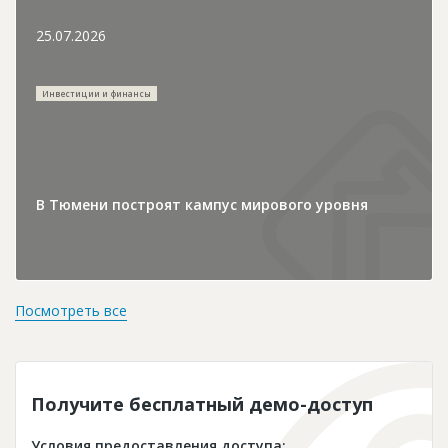
25.07.2026
Инвестиции и финансы
В Тюмени построят кампус мирового уровня
Посмотреть все
Получите бесплатный демо-доступ
Условия предоставления доступа: