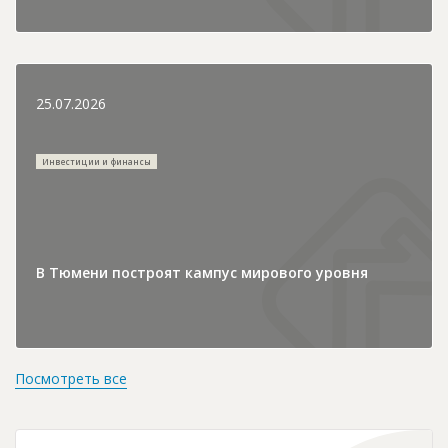
25.07.2026
Инвестиции и финансы
В Тюмени построят кампус мирового уровня
Посмотреть все