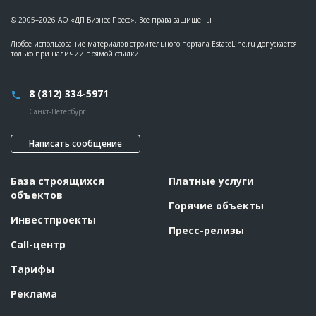
© 2005–2026 АО «ДП Бизнес Пресс». Все права защищены
Любое использование материалов строительного портала EstateLine.ru допускается
только при наличии прямой ссылки.
8 (812) 334-5971
Санкт-Петербург
Написать сообщение
База строящихся
Платные услуги
объектов
Горячие объекты
Инвестпроекты
Пресс-релизы
Call-центр
Тарифы
Реклама