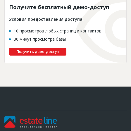
Получите бесплатный демо-доступ
Условия предоставления доступа:
10 просмотров любых страниц и контактов
30 минут просмотра базы
Получить демо-доступ