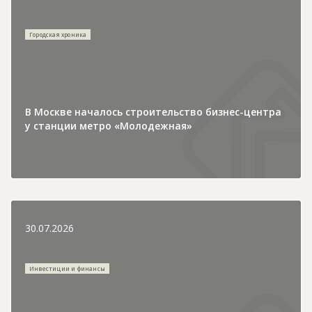
Городская хроника
В Москве началось строительство бизнес-центра
у станции метро «Молодежная»
30.07.2026
Инвестиции и финансы