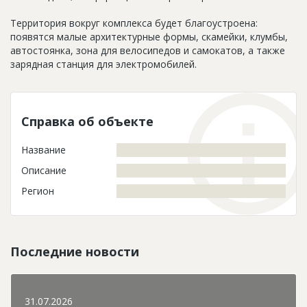
Территория вокруг комплекса будет благоустроена:
появятся малые архитектурные формы, скамейки, клумбы,
автостоянка, зона для велосипедов и самокатов, а также
зарядная станция для электромобилей.
Справка об объекте
Название
Описание
Регион
Последние новости
31.07.2026