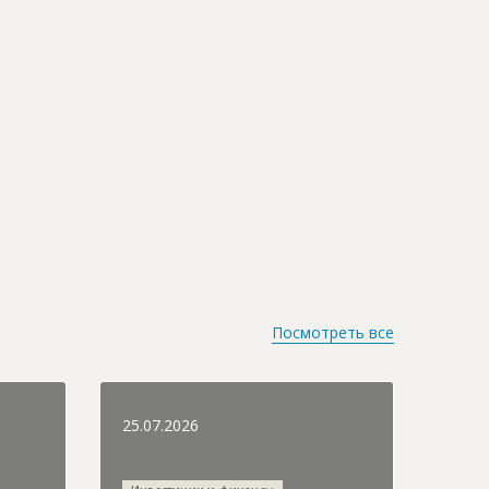
Посмотреть все
25.07.2026