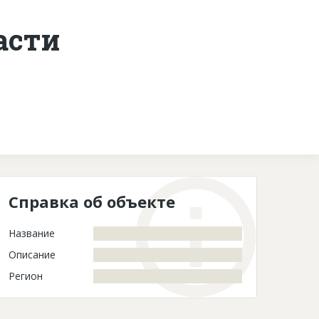
асти
Контакты
Справка об объекте
Название
Описание
Регион