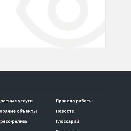
латные услуги
Правила работы
орячие объекты
Новости
ресс-релизы
Глоссарий