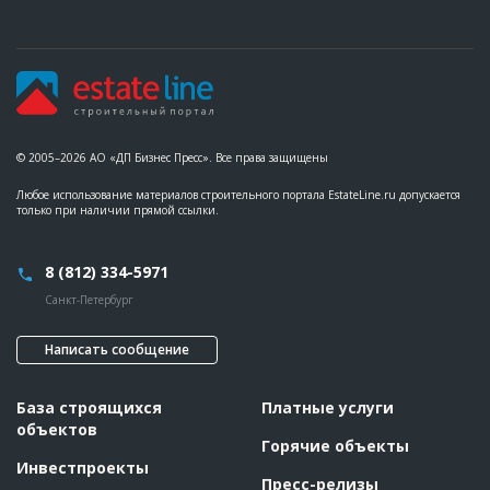
© 2005–2026 АО «ДП Бизнес Пресс». Все права защищены
Любое использование материалов строительного портала EstateLine.ru допускается
только при наличии прямой ссылки.
8 (812) 334-5971
Санкт-Петербург
Написать сообщение
База строящихся
Платные услуги
объектов
Горячие объекты
Инвестпроекты
Пресс-релизы