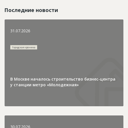
Последние новости
31.07.2026
Городская хроника
В Москве началось строительство бизнес-центра
у станции метро «Молодежная»
30.07.2026