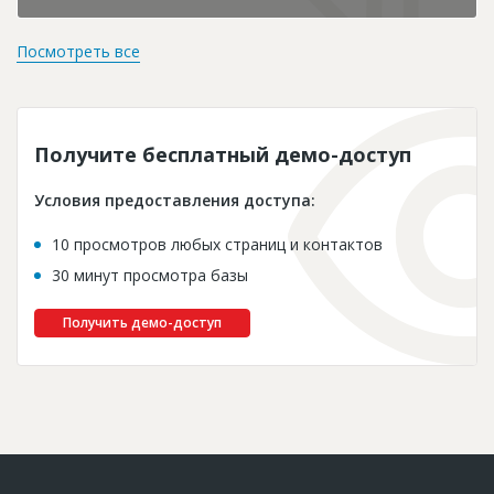
Посмотреть все
Получите бесплатный демо-доступ
Условия предоставления доступа:
10 просмотров любых страниц и контактов
30 минут просмотра базы
Получить демо-доступ