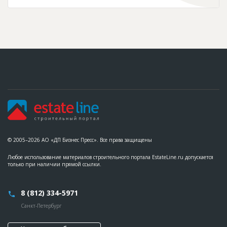
© 2005–2026 АО «ДП Бизнес Пресс». Все права защищены
Любое использование материалов строительного портала EstateLine.ru допускается
только при наличии прямой ссылки.
8 (812) 334-5971
Санкт-Петербург