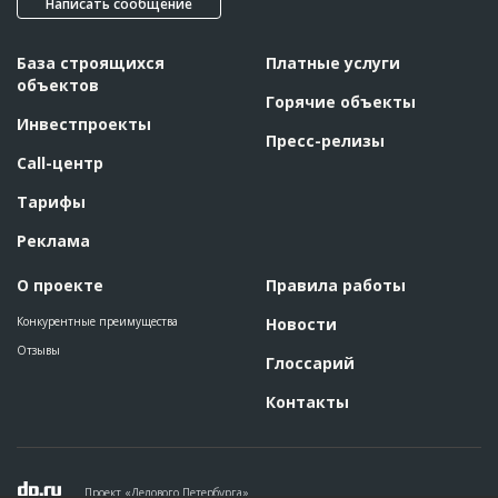
Написать сообщение
База строящихся
Платные услуги
объектов
Горячие объекты
Инвестпроекты
Пресс-релизы
Call-центр
Тарифы
Реклама
О проекте
Правила работы
Конкурентные преимущества
Новости
Отзывы
Глоссарий
Контакты
Проект «Делового Петербурга»