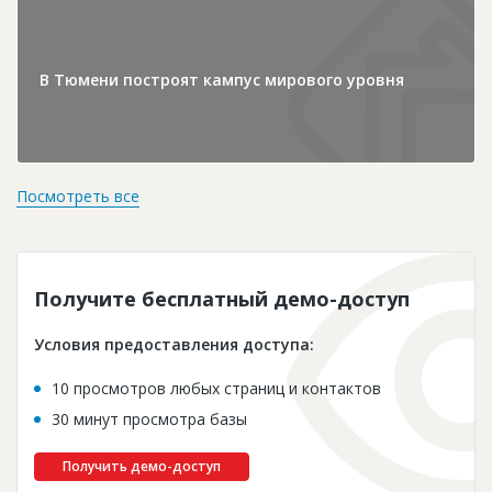
В Тюмени построят кампус мирового уровня
Посмотреть все
Получите бесплатный демо-доступ
Условия предоставления доступа:
10 просмотров любых страниц и контактов
30 минут просмотра базы
Получить демо-доступ