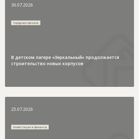
30.07.2026
Городская хроника
В детском лагере «Зеркальный» продолжается
строительство новых корпусов
25.07.2026
Инвестиции и финансы