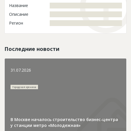
Название
Описание
Регион
Последние новости
31.07.2026
Городская хроника
В Москве началось строительство бизнес-центра
у станции метро «Молодежная»