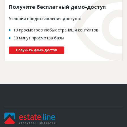
Получите бесплатный демо-доступ
Условия предоставления доступа:
10 просмотров любых страниц и контактов
30 минут просмотра базы
Получить демо-доступ