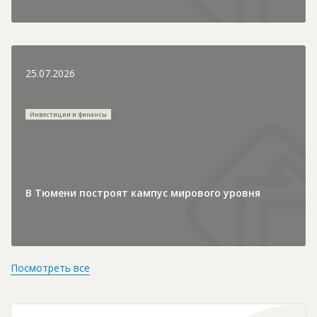
25.07.2026
Инвестиции и финансы
В Тюмени построят кампус мирового уровня
Посмотреть все