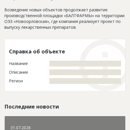
Возведение новых объектов продолжает развитие
производственной площадки «БАЛТФАРМЫ» на территории
ОЭЗ «Новоорловская», где компания реализует проект по
выпуску лекарственных препаратов.
Справка об объекте
Название
Описание
Регион
Последние новости
31.07.2026