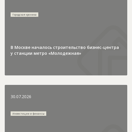
Городская хроника
В Москве началось строительство бизнес-центра
у станции метро «Молодежная»
30.07.2026
Инвестиции и финансы