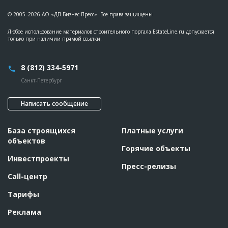
© 2005–2026 АО «ДП Бизнес Пресс». Все права защищены
Любое использование материалов строительного портала EstateLine.ru допускается
только при наличии прямой ссылки.
8 (812) 334-5971
Санкт-Петербург
Написать сообщение
База строящихся
Платные услуги
объектов
Горячие объекты
Инвестпроекты
Пресс-релизы
Call-центр
Тарифы
Реклама