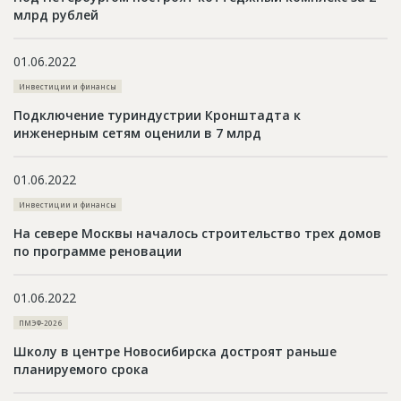
млрд рублей
01.06.2022
Инвестиции и финансы
Подключение туриндустрии Кронштадта к
инженерным сетям оценили в 7 млрд
01.06.2022
Инвестиции и финансы
На севере Москвы началось строительство трех домов
по программе реновации
01.06.2022
ПМЭФ-2026
Школу в центре Новосибирска достроят раньше
планируемого срока