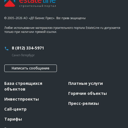
© 2005–2026 АО «ДП Бизнес Пресс». Все права защищены
Любое использование материалов строительного портала EstateLine.ru допускается
только при наличии прямой ссылки.
8 (812) 334-5971
Санкт-Петербург
Написать сообщение
База строящихся
Платные услуги
объектов
Горячие объекты
Инвестпроекты
Пресс-релизы
Call-центр
Тарифы