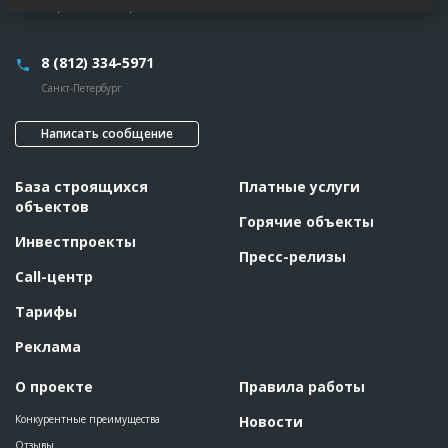
только при наличии прямой ссылки.
8 (812) 334-5971
Санкт-Петербург
Написать сообщение
База строящихся
Платные услуги
объектов
Горячие объекты
Инвестпроекты
Пресс-релизы
Call-центр
Тарифы
Реклама
О проекте
Правила работы
Конкурентные преимущества
Новости
Отзывы