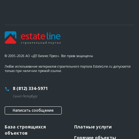
© 2005–2026 АО «ДП Бизнес Пресс». Все права защищены
Любое использование материалов строительного портала EstateLine.ru допускается
только при наличии прямой ссылки.
8 (812) 334-5971
Санкт-Петербург
Написать сообщение
База строящихся
Платные услуги
объектов
Горячие объекты