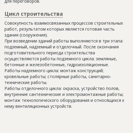
для переговоров.
Цикл строительства
Совокупность взаимосвязанных процессов строительных
работ, результатом которых является готовая часть
здания (сооружения).
При возведении зданий работы выполняются в три этапа:
подземный, надземный и отделочный. После окончания
подготовительного периода строительства
осуществляются работы подземного цикла: земляные,
бетонные и железобетонные, гидроизоляционные.
Работы надземного цикла: монтаж конструкций;
кровельные работы; столярные работы, санитарно-
технические работы.
Работы отделочного цикла: окраска, устройство полов,
внутренние сантехнические и электромонтажные работы;
монтаж технологического оборудования и относящихся к
нему вентиляционных устройств.