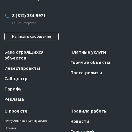
8 (812) 334-5971
Санкт-Петербург
Написать сообщение
База строящихся
Платные услуги
объектов
Горячие объекты
Инвестпроекты
Пресс-релизы
Call-центр
Тарифы
Реклама
О проекте
Правила работы
Конкурентные преимущества
Новости
Отзывы
Глоссарий