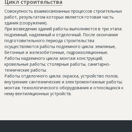
Цикл строительства
Совокупность взаимосвязанных процессов строительных
работ, результатом которых является готовая часть
здания (сооружения).
При возведении зданий работы выполняются в три этапа:
подземный, надземный и отделочный. После окончания
подготовительного периода строительства
осуществляются работы подземного цикла: земляные,
бетонные и железобетонные, гидроизоляционные.
Работы надземного цикла: монтаж конструкций;
кровельные работы; столярные работы, санитарно-
технические работы.
Работы отделочного цикла: окраска, устройство полов,
внутренние сантехнические и электромонтажные работы;
монтаж технологического оборудования и относящихся к
нему вентиляционных устройств.