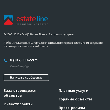
© 2005–2026 АО «ДП Бизнес Пресс». Все права защищены
Любое использование материалов строительного портала EstateLine.ru допускается
только при наличии прямой ссылки.
8 (812) 334-5971
Санкт-Петербург
Написать сообщение
База строящихся
Платные услуги
объектов
Горячие объекты
Инвестпроекты
Пресс-релизы