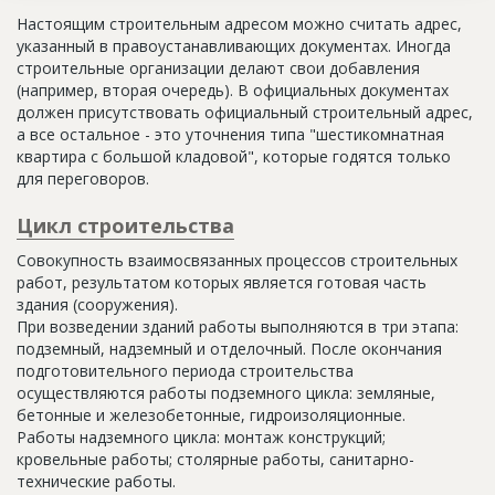
Настоящим строительным адресом можно считать адрес,
указанный в правоустанавливающих документах. Иногда
строительные организации делают свои добавления
(например, вторая очередь). В официальных документах
должен присутствовать официальный строительный адрес,
а все остальное - это уточнения типа "шестикомнатная
квартира с большой кладовой", которые годятся только
для переговоров.
Цикл строительства
Совокупность взаимосвязанных процессов строительных
работ, результатом которых является готовая часть
здания (сооружения).
При возведении зданий работы выполняются в три этапа:
подземный, надземный и отделочный. После окончания
подготовительного периода строительства
осуществляются работы подземного цикла: земляные,
бетонные и железобетонные, гидроизоляционные.
Работы надземного цикла: монтаж конструкций;
кровельные работы; столярные работы, санитарно-
технические работы.