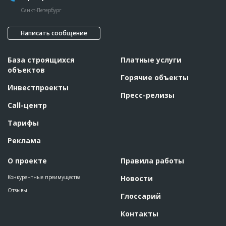
Санкт-Петербург
Написать сообщение
База строящихся
Платные услуги
объектов
Горячие объекты
Инвестпроекты
Пресс-релизы
Call-центр
Тарифы
Реклама
О проекте
Правила работы
Конкурентные преимущества
Новости
Отзывы
Глоссарий
Контакты