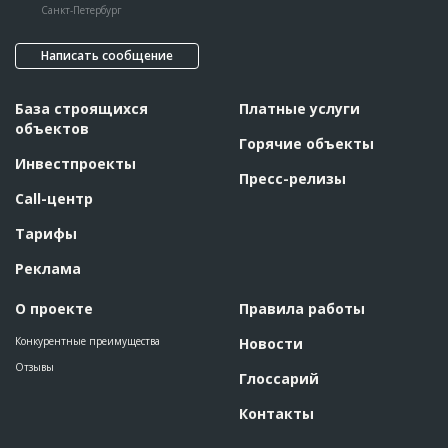
Санкт-Петербург
Написать сообщение
База строящихся
Платные услуги
объектов
Горячие объекты
Инвестпроекты
Пресс-релизы
Call-центр
Тарифы
Реклама
О проекте
Правила работы
Конкурентные преимущества
Новости
Отзывы
Глоссарий
Контакты