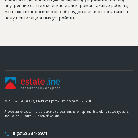
внутренние сантехнические и электромонтажные работы;
монтаж технологического оборудования и относящихся к
нему вентиляционных устройств.
© 2005–2026 АО «ДП Бизнес Пресс». Все права защищены
Любое использование материалов строительного портала EstateLine.ru допускается
только при наличии прямой ссылки.
8 (812) 334-5971