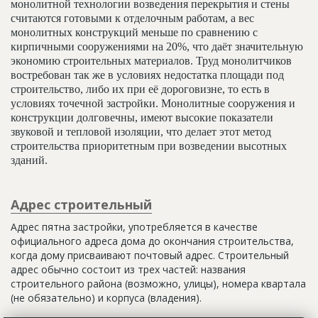
монолитной технологии возведения перекрытия и стены
считаются готовыми к отделочным работам, а вес
монолитных конструкций меньше по сравнению с
кирпичными сооружениями на 20%, что даёт значительную
экономию строительных материалов. Труд монолитчиков
востребован так же в условиях недостатка площади под
строительство, либо их при её дороговизне, то есть в
условиях точечной застройки. Монолитные сооружения и
конструкции долговечны, имеют высокие показатели
звуковой и тепловой изоляции, что делает этот метод
строительства приоритетным при возведении высотных
зданий.
Адрес строительный
Адрес пятна застройки, употребляется в качестве
официального адреса дома до окончания строительства,
когда дому присваивают почтовый адрес. Строительный
адрес обычно состоит из трех частей: названия
строительного района (возможно, улицы), номера квартала
(не обязательно) и корпуса (владения).