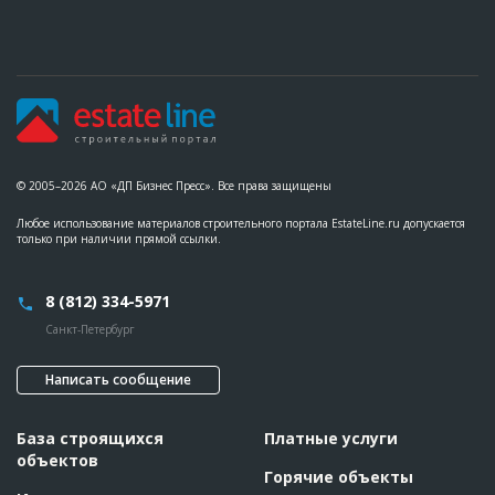
© 2005–2026 АО «ДП Бизнес Пресс». Все права защищены
Любое использование материалов строительного портала EstateLine.ru допускается
только при наличии прямой ссылки.
8 (812) 334-5971
Санкт-Петербург
Написать сообщение
База строящихся
Платные услуги
объектов
Горячие объекты