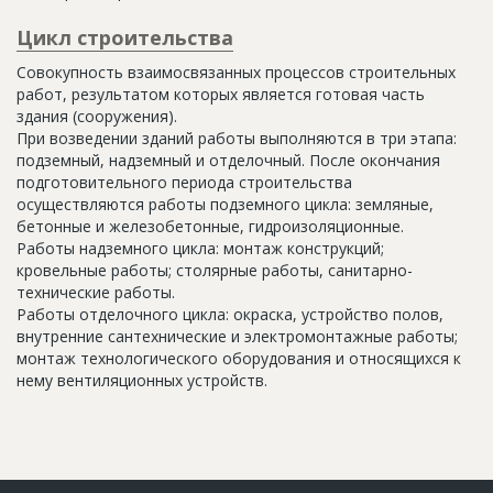
Цикл строительства
Совокупность взаимосвязанных процессов строительных
работ, результатом которых является готовая часть
здания (сооружения).
При возведении зданий работы выполняются в три этапа:
подземный, надземный и отделочный. После окончания
подготовительного периода строительства
осуществляются работы подземного цикла: земляные,
бетонные и железобетонные, гидроизоляционные.
Работы надземного цикла: монтаж конструкций;
кровельные работы; столярные работы, санитарно-
технические работы.
Работы отделочного цикла: окраска, устройство полов,
внутренние сантехнические и электромонтажные работы;
монтаж технологического оборудования и относящихся к
нему вентиляционных устройств.