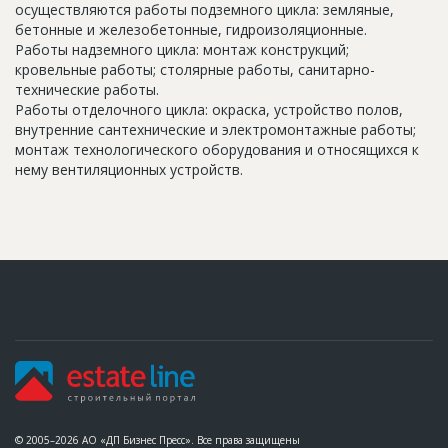
осуществляются работы подземного цикла: земляные,
бетонные и железобетонные, гидроизоляционные.
Работы надземного цикла: монтаж конструкций;
кровельные работы; столярные работы, санитарно-
технические работы.
Работы отделочного цикла: окраска, устройство полов,
внутренние сантехнические и электромонтажные работы;
монтаж технологического оборудования и относящихся к
нему вентиляционных устройств.
© 2005–2026 АО «ДП Бизнес Пресс». Все права защищены