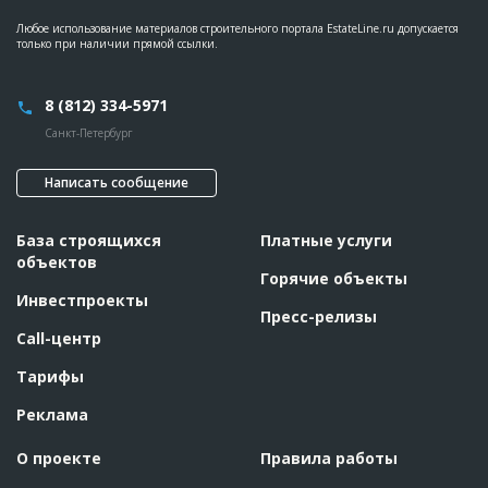
Любое использование материалов строительного портала EstateLine.ru допускается
только при наличии прямой ссылки.
8 (812) 334-5971
Санкт-Петербург
Написать сообщение
База строящихся
Платные услуги
объектов
Горячие объекты
Инвестпроекты
Пресс-релизы
Call-центр
Тарифы
Реклама
О проекте
Правила работы