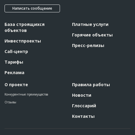
Написать сообщение
База строящихся
Платные услуги
объектов
Горячие объекты
Инвестпроекты
Пресс-релизы
Call-центр
Тарифы
Реклама
О проекте
Правила работы
Конкурентные преимущества
Новости
Отзывы
Глоссарий
Контакты