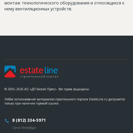
монтаж технологического оборудования и относящихся к
нему вентиляционных устройств.
© 2005–2026 АО «ДП Бизнес Пресс». Все права защищены
Любое использование материалов строительного портала EstateLine.ru допускается
только при наличии прямой ссылки.
8 (812) 334-5971
Санкт-Петербург