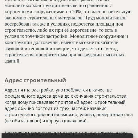
монолитных конструкций меньше по сравнению с
кирпичными сооружениями на 20%, что даёт значительную
экономию строительных материалов. Труд монолитчиков
востребован так же в условиях недостатка площади под
строительство, либо их при её дороговизне, то есть в
условиях точечной застройки. Монолитные сооружения и
конструкции долговечны, имеют высокие показатели
звуковой и тепловой изоляции, что делает этот метод
строительства приоритетным при возведении высотных
зданий.
Адрес строительный
Адрес пятна застройки, употребляется в качестве
официального адреса дома до окончания строительства,
когда дому присваивают почтовый адрес. Строительный
адрес обычно состоит из трех частей: названия
строительного района (возможно, улицы), номера квартала
(не обязательно) и корпуса (владения).
Настоящим строительным адресом можно считать адрес,