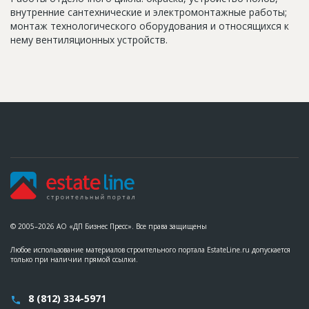
внутренние сантехнические и электромонтажные работы;
монтаж технологического оборудования и относящихся к
нему вентиляционных устройств.
© 2005–2026 АО «ДП Бизнес Пресс». Все права защищены
Любое использование материалов строительного портала EstateLine.ru допускается
только при наличии прямой ссылки.
8 (812) 334-5971