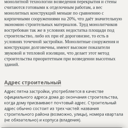
монолитной технологии возведения перекрытия и стены
считаются готовыми к отделочным работам, а вес
монолитных конструкций меньше по сравнению с
кирпичными сооружениями на 20%, что даёт значительную
экономию строительных материалов. Труд монолитчиков
востребован так же в условиях недостатка площади под
строительство, либо их при её дороговизне, то есть в
условиях точечной застройки. Монолитные сооружения и
конструкции долговечны, имеют высокие показатели
звуковой и тепловой изоляции, что делает этот метод
строительства приоритетным при возведении высотных
зданий.
Адрес строительный
Адрес пятна застройки, употребляется в качестве
официального адреса дома до окончания строительства,
когда дому присваивают почтовый адрес. Строительный
адрес обычно состоит из трех частей: названия
строительного района (возможно, улицы), номера квартала
(не обязательно) и корпуса (владения).