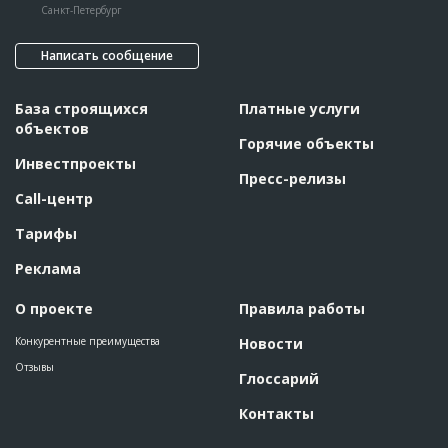
Санкт-Петербург
Написать сообщение
База строящихся
Платные услуги
объектов
Горячие объекты
Инвестпроекты
Пресс-релизы
Call-центр
Тарифы
Реклама
О проекте
Правила работы
Конкурентные преимущества
Новости
Отзывы
Глоссарий
Контакты