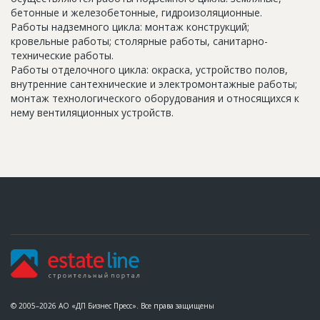
бетонные и железобетонные, гидроизоляционные.
Работы надземного цикла: монтаж конструкций;
кровельные работы; столярные работы, санитарно-
технические работы.
Работы отделочного цикла: окраска, устройство полов,
внутренние сантехнические и электромонтажные работы;
монтаж технологического оборудования и относящихся к
нему вентиляционных устройств.
© 2005–2026 АО «ДП Бизнес Пресс». Все права защищены