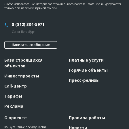
Любое использование материалов строительного портала EstateLine.ru допускается
только при наличии прямой ссылки.
8 (812) 334-5971
Санкт-Петербург
Написать сообщение
База строящихся
Платные услуги
объектов
Горячие объекты
Инвестпроекты
Пресс-релизы
Call-центр
Тарифы
Реклама
О проекте
Правила работы
Конкурентные преимущества
Новости