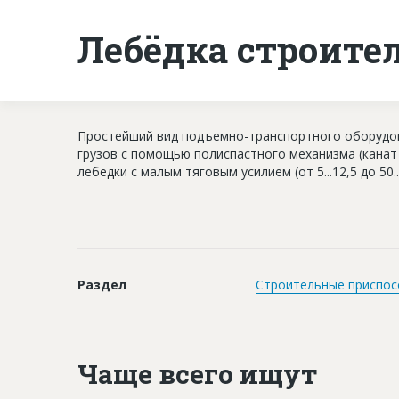
Лебёдка строите
Простейший вид подъемно-транспортного оборудов
грузов с помощью полиспастного механизма (канат 
лебедки с малым тяговым усилием (от 5...12,5 до 50
Раздел
Строительные приспос
Чаще всего ищут