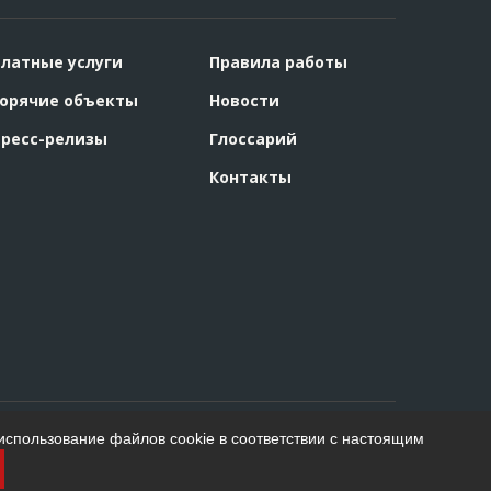
латные услуги
Правила работы
орячие объекты
Новости
ресс-релизы
Глоссарий
Контакты
использование файлов cookie в соответствии с настоящим
Создание сайта