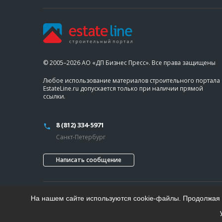
© 2005–2026 АО «ДП Бизнес Пресс». Все права защищены
Любое использование материалов строительного портала
EstateLine.ru допускается только при наличии прямой
ссылки.
8 (812) 334-5971
Санкт-Петербург
Написать сообщение
На нашем сайте используются cookie-файлы. Продолжая п
Проект «Делового Петербурга»